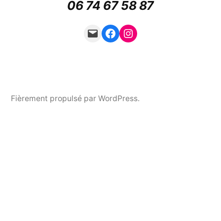
06 74 67 58 87
Mail
Facebook
Instagram
Fièrement propulsé par WordPress.