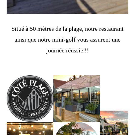
Situé à 50 mètres de la plage, notre restaurant
ainsi que notre mini-golf vous assurent une
journée réussie !!