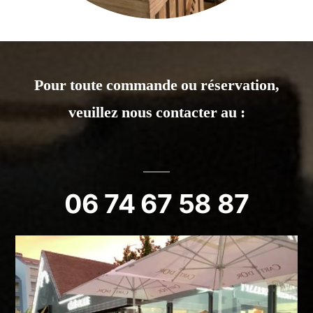
Pour toute commande ou réservation,
veuillez nous contacter au :
06 74 67 58 87