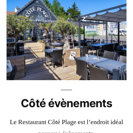
Côté évènements
Le Restaurant Côté Plage est l’endroit idéal