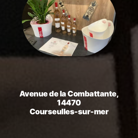
Avenue de la Combattante,
14470
Courseulles-sur-mer