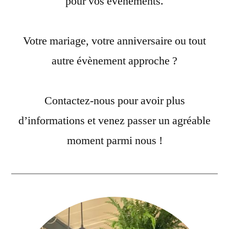
pour vos évènements.
Votre mariage, votre anniversaire ou tout
autre évènement approche ?
Contactez-nous pour avoir plus
d’informations et venez passer un agréable
moment parmi nous !